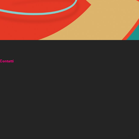
Contatti