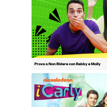
Prova a Non Ridere con Rebby e Molly