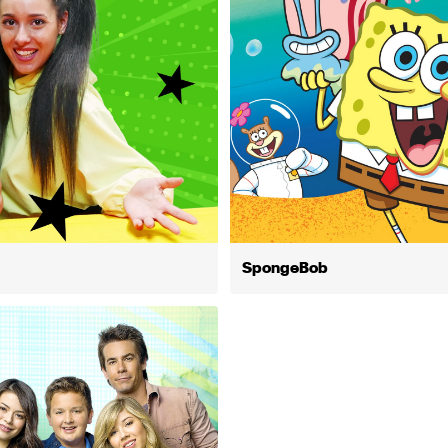
SpongeBob